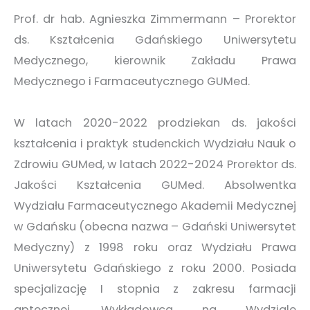
Prof. dr hab. Agnieszka Zimmermann – Prorektor
ds. Kształcenia Gdańskiego Uniwersytetu
Medycznego, kierownik Zakładu Prawa
Medycznego i Farmaceutycznego GUMed.
W latach 2020-2022 prodziekan ds. jakości
kształcenia i praktyk studenckich Wydziału Nauk o
Zdrowiu GUMed, w latach 2022-2024 Prorektor ds.
Jakości Kształcenia GUMed. Absolwentka
Wydziału Farmaceutycznego Akademii Medycznej
w Gdańsku (obecna nazwa – Gdański Uniwersytet
Medyczny) z 1998 roku oraz Wydziału Prawa
Uniwersytetu Gdańskiego z roku 2000. Posiada
specjalizację I stopnia z zakresu farmacji
aptecznej. Wykładowca na Wydziale