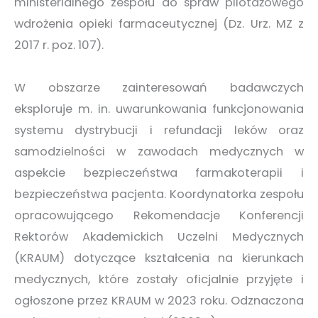
ministerialnego zespołu do spraw pilotażowego
wdrożenia opieki farmaceutycznej (Dz. Urz. MZ z
2017 r. poz. 107).
W obszarze zainteresowań badawczych
eksploruje m. in. uwarunkowania funkcjonowania
systemu dystrybucji i refundacji leków oraz
samodzielności w zawodach medycznych w
aspekcie bezpieczeństwa farmakoterapii i
bezpieczeństwa pacjenta. Koordynatorka zespołu
opracowującego Rekomendacje Konferencji
Rektorów Akademickich Uczelni Medycznych
(KRAUM) dotyczące kształcenia na kierunkach
medycznych, które zostały oficjalnie przyjęte i
ogłoszone przez KRAUM w 2023 roku. Odznaczona