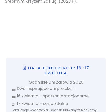
Srebrnym Krzyżem Zasługi (2023 r.).
🗓 DATA KONFERENCJI: 16-17
KWIETNIA
Gdańskie Dni Zdrowia 2026
Dwa inspirujące dni prelekcji:
16 kwietnia – spotkanie stacjonarne
17
kwietnia – sesja zdalna
Lokalizacja wydarzenia: Gdański Uniwersytet Medyczny,