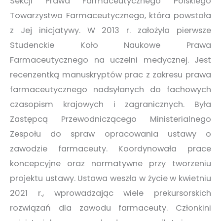
Sekcji Prawa Farmaceutycznego Polskiego
Towarzystwa Farmaceutycznego, która powstała
z Jej inicjatywy. W 2013 r. założyła pierwsze
Studenckie Koło Naukowe Prawa
Farmaceutycznego na uczelni medycznej. Jest
recenzentką manuskryptów prac z zakresu prawa
farmaceutycznego nadsyłanych do fachowych
czasopism krajowych i zagranicznych. Była
Zastępcą Przewodniczącego Ministerialnego
Zespołu do spraw opracowania ustawy o
zawodzie farmaceuty. Koordynowała prace
koncepcyjne oraz normatywne przy tworzeniu
projektu ustawy. Ustawa weszła w życie w kwietniu
2021 r., wprowadzając wiele prekursorskich
rozwiązań dla zawodu farmaceuty. Członkini