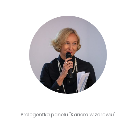
Prelegentka panelu "Kariera w zdrowiu"